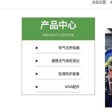
当前位置：
产品中心
PRODUCT CENTER
供气式呼吸器
便携式气体检测仪
坠落防护装备
MSA配件