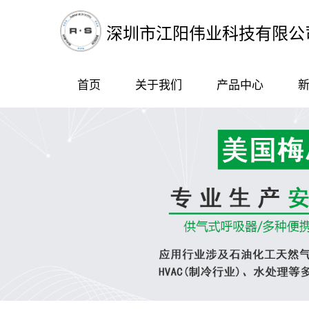
深圳市江阳伟业科技有限公
首页
关于我们
产品中心