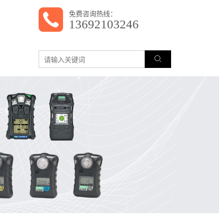
免费咨询热线：
13692103246