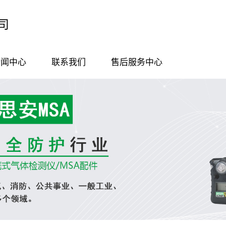
司
新闻中心
联系我们
售后服务中心