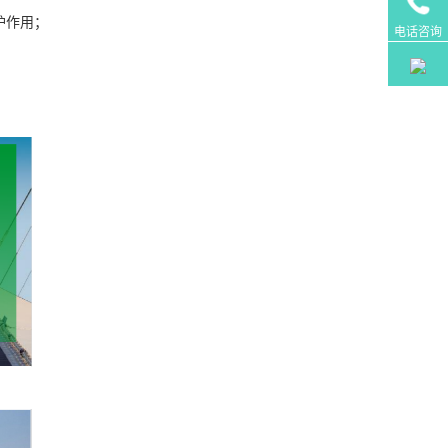
护作用；
电话咨询