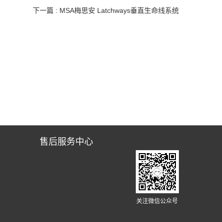
下一篇 : MSA梅思安 Latchways垂直生命线系统
售后服务中心
闻
关注微信公众号