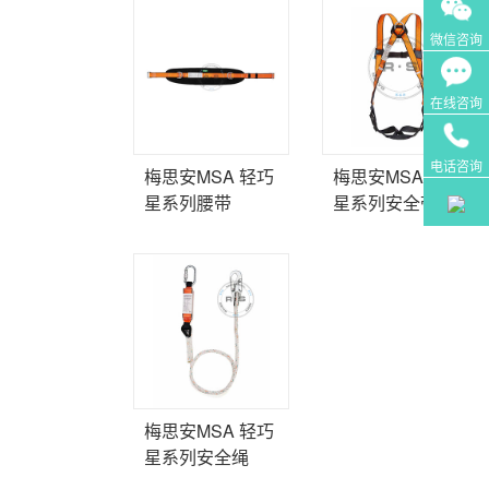
微信咨询
在线咨询
电话咨询
梅思安MSA 轻巧
梅思安MSA 轻巧
星系列腰带
星系列安全带
梅思安MSA 轻巧
星系列安全绳