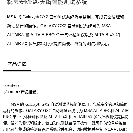
梅思安MSA-天鹰智能测试系统
MSA 的 Galaxy® GX2 自动测试系统简单易用，完成安全管理和
简便易行的操作。GALAXY GX2 自动测试系统可为 MSA
ALTAIR® 和 ALTAIR PRO 单一气体检测仪以及 ALTAIR 4X 和
ALTAIR 5X 多气体检测仪提供简便、智能的测试和标定。
产品详情
<center>
</center>
产品描述：
MSA 的 Galaxy® GX2 自动测试系统简单易用，完成安全管理和简便
易行的操作。GALAXY GX2 自动测试系统可为 MSA ALTAIR® 和 ALTAIR
PRO 单一气体检测仪以及 ALTAIR 4X 和 ALTAIR 5X 多气体检测仪提供简
便、智能的测试和标定。该自动化测试台便于操作，既可作为设备单独使
用也可与集成的检测仪管理系统软件配合，访问数据并控制 MSA ALTAIR