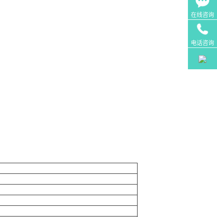
在线咨询
电话咨询