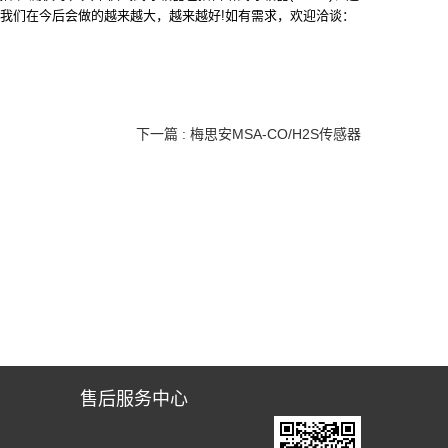
信我们在今后会做的越来越大，越来越好!如有需求，欢迎洽谈：
下一篇 : 梅思安MSA-CO/H2S传感器
售后服务中心
闻