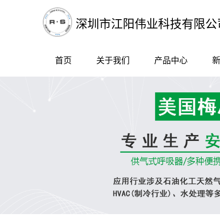
深圳市江阳伟业科技有限公
首页
关于我们
产品中心