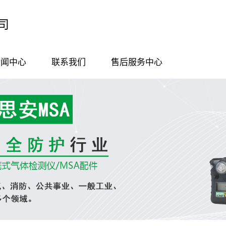
司
新闻中心
联系我们
售后服务中心