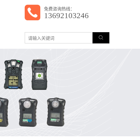
免费咨询热线：
13692103246