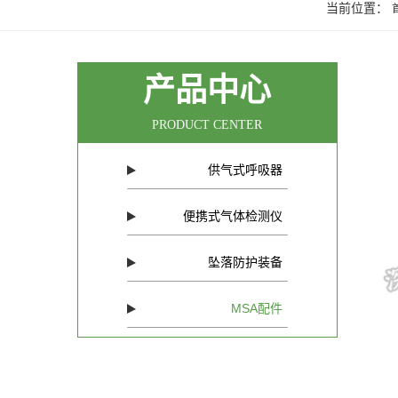
当前位置：
产品中心
PRODUCT CENTER
供气式呼吸器
便携式气体检测仪
坠落防护装备
MSA配件