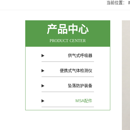
当前位置：
产品中心
PRODUCT CENTER
供气式呼吸器
便携式气体检测仪
坠落防护装备
MSA配件