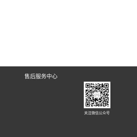
售后服务中心
闻
关注微信公众号