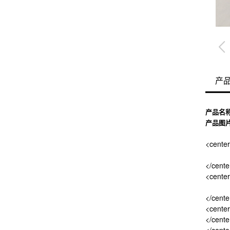
产
产品名称
产品图
<cente
</cente
<cente
</cente
<cente
</cente