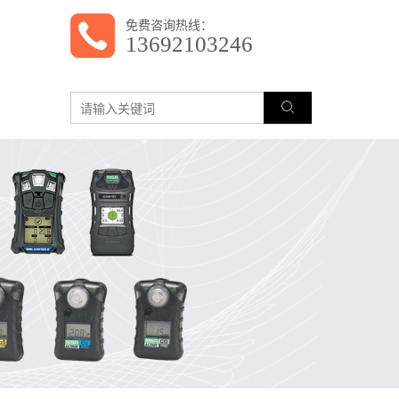
免费咨询热线：
13692103246