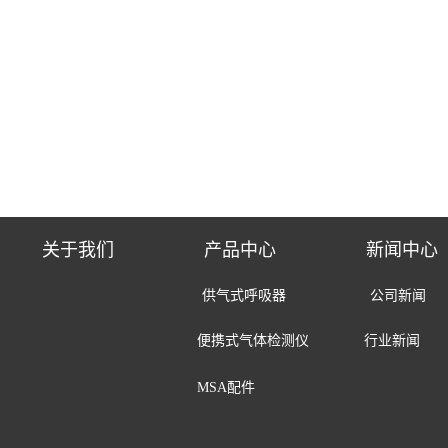
关于我们
产品中心
新闻中心
供气式呼吸器 公司新
便携式气体检测仪
行业新闻
MSA配件