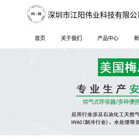
深圳市江阳伟业科技有限公
首页
关于我们
产品中心