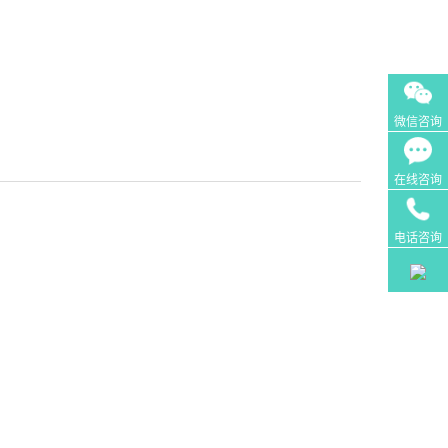
微信咨询
在线咨询
电话咨询