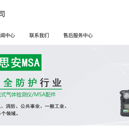
司
新闻中心
联系我们
售后服务中心