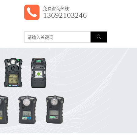
免费咨询热线：
13692103246