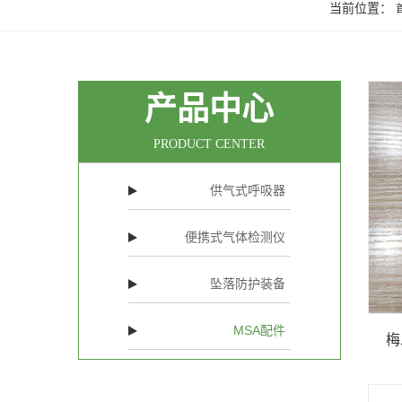
当前位置：
产品中心
PRODUCT CENTER
供气式呼吸器
便携式气体检测仪
坠落防护装备
MSA配件
梅