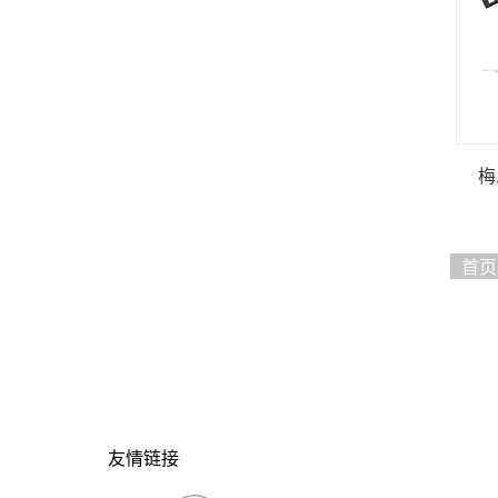
梅
首页
友情链接