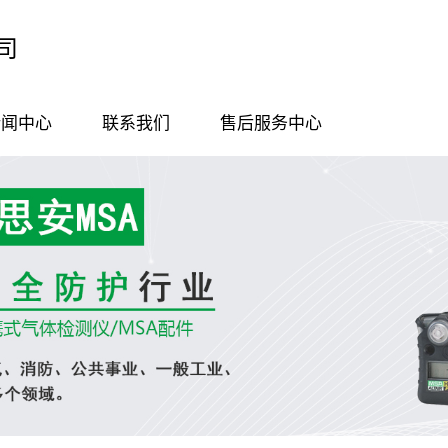
司
新闻中心
联系我们
售后服务中心