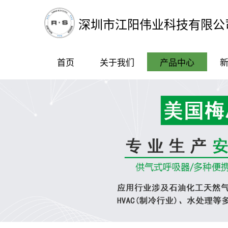
深圳市江阳伟业科技有限公
首页
关于我们
产品中心