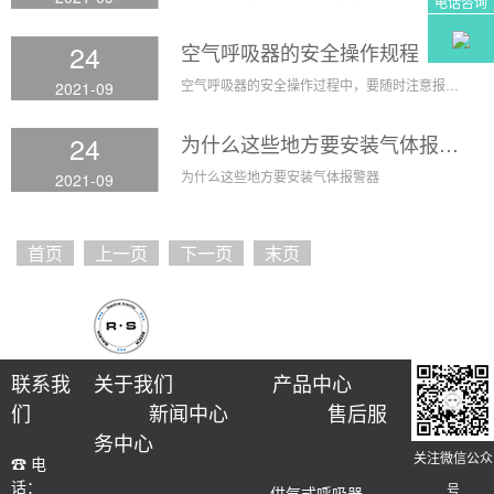
电话咨询
24
空气呼吸器的安全操作规程
空气呼吸器的安全操作过程中，要随时注意报警器发出报警信号，当听到报警声响应立即撤离现场。
2021-09
24
为什么这些地方要安装气体报警器
为什么这些地方要安装气体报警器
2021-09
首页
上一页
下一页
末页
联系我
关于我们
产品中心
们
新闻中心
售后服
务中心
关注微信公众
☎ 电
话：
号