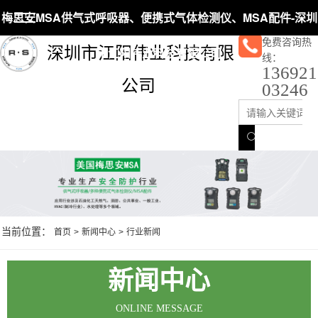
梅思安MSA供气式呼吸器、便携式气体检测仪、MSA配件-深圳
免费咨询热
深圳市江阳伟业科技有限
市江阳伟业科技有限公司
线：
136921
公司
03246
当前位置：
首页
>
新闻中心
>
行业新闻
新闻中心
ONLINE MESSAGE