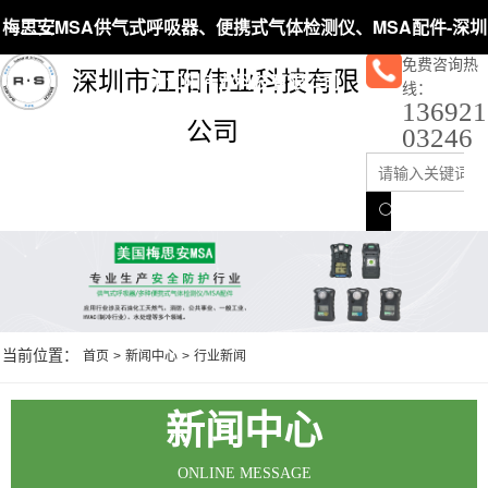
梅思安MSA供气式呼吸器、便携式气体检测仪、MSA配件-深圳
免费咨询热
深圳市江阳伟业科技有限
市江阳伟业科技有限公司
线：
136921
公司
03246
当前位置：
首页
>
新闻中心
>
行业新闻
新闻中心
ONLINE MESSAGE