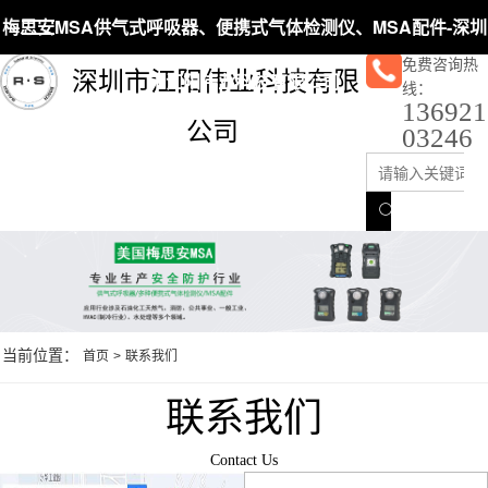
梅思安MSA供气式呼吸器、便携式气体检测仪、MSA配件-深圳
免费咨询热
深圳市江阳伟业科技有限
市江阳伟业科技有限公司
线：
136921
公司
03246
当前位置：
首页
>
联系我们
联系我们
Contact Us